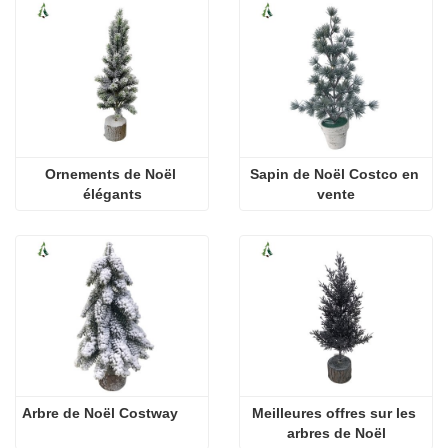
Ornements de Noël 
Sapin de Noël Costco en 
élégants
vente
Arbre de Noël Costway
Meilleures offres sur les 
arbres de Noël