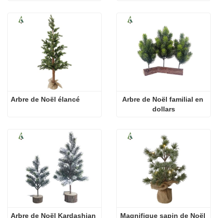
Arbre de Noël élancé
Arbre de Noël familial en 
dollars
Arbre de Noël Kardashian
Magnifique sapin de Noël 