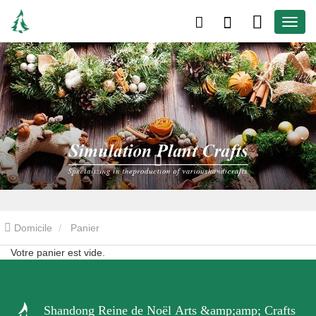
Domicile
Panier
Votre panier est vide.
Shandong Reine de Noël Arts &amp;amp; Crafts