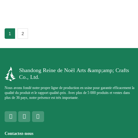
1
2
Shandong Reine de Noël Arts &amp;amp; Crafts
Co., Ltd.
Nous avons fondé notre propre ligne de production en usine pour garantir efficacement la
qualité du produit et le rapport qualité-prix. Avec plus de 5 000 produits et ventes dans
plus de 36 pays, notre présence est très importante.
Contactez-nous