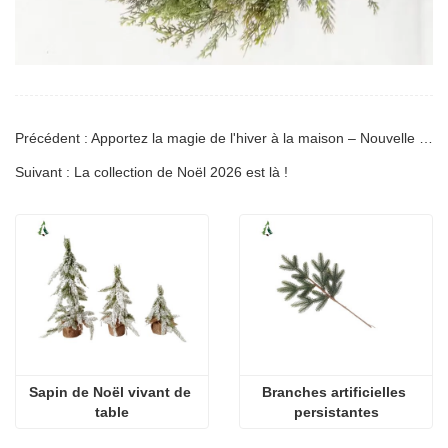
Précédent : Apportez la magie de l'hiver à la maison – Nouvelle guirlande de Noël enneigée de 180 cm
Suivant : La collection de Noël 2026 est là !
Sapin de Noël vivant de 
Branches artificielles 
table
persistantes