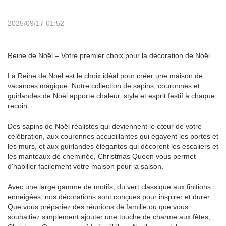
2025/09/17 01:52
Reine de Noël – Votre premier choix pour la décoration de Noël
La Reine de Noël est le choix idéal pour créer une maison de
vacances magique. Notre collection de sapins, couronnes et
guirlandes de Noël apporte chaleur, style et esprit festif à chaque
recoin.
Des sapins de Noël réalistes qui deviennent le cœur de votre
célébration, aux couronnes accueillantes qui égayent les portes et
les murs, et aux guirlandes élégantes qui décorent les escaliers et
les manteaux de cheminée, Christmas Queen vous permet
d'habiller facilement votre maison pour la saison.
Avec une large gamme de motifs, du vert classique aux finitions
enneigées, nos décorations sont conçues pour inspirer et durer.
Que vous prépariez des réunions de famille ou que vous
souhaitiez simplement ajouter une touche de charme aux fêtes,