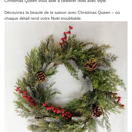
Christmas Queen vous aide à célébrer Noël avec style.
Découvrez la beauté de la saison avec Christmas Queen – où
chaque détail rend votre Noël inoubliable.