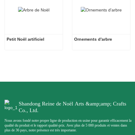
Petit Noël artificiel
Ornements d'arbre
Shandong Reine de Noël Arts &amp;amp; Crafts
Co., Ltd.
Nous avons fondé notre propre ligne de production en usine pour garantir efficacement la
qualité du produit et le rapport qualité-prix. Avec plus de 5 000 produits et ventes dans
plus de 36 pays, notre présence est très importante.