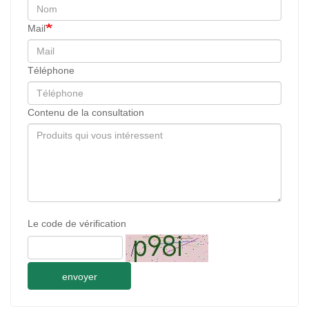
Mail
Téléphone
Contenu de la consultation
Le code de vérification
envoyer