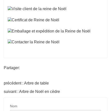
Partager:
précédent : Arbre de table
suivant : Arbre de Noël en cèdre
Nom