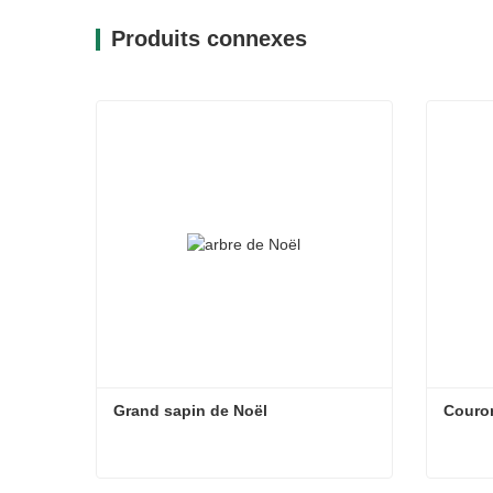
Produits connexes
Grand sapin de Noël
Couro