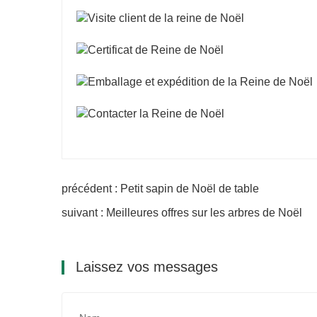
précédent : Petit sapin de Noël de table
suivant : Meilleures offres sur les arbres de Noël
Laissez vos messages