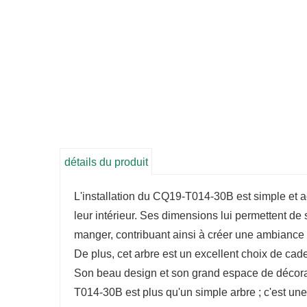
détails du produit
L'installation du CQ19-T014-30B est simple et a
leur intérieur. Ses dimensions lui permettent de 
manger, contribuant ainsi à créer une ambiance
De plus, cet arbre est un excellent choix de cad
Son beau design et son grand espace de décorati
T014-30B est plus qu'un simple arbre ; c'est un