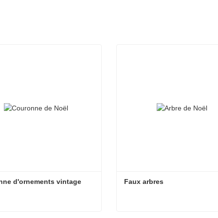
nne d'ornements vintage
Faux arbres