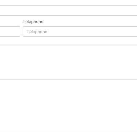
Téléphone