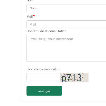
Nom
Mail
Contenu de la consultation
Le code de vérification
envoyer