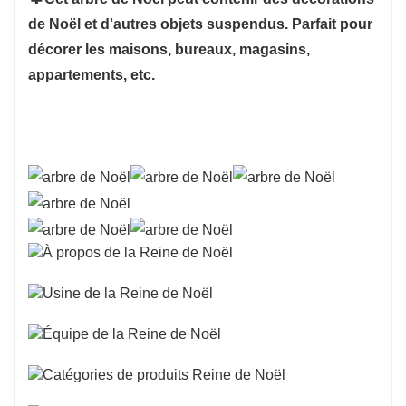
de Noël et d'autres objets suspendus. Parfait pour
décorer les maisons, bureaux, magasins,
appartements, etc.