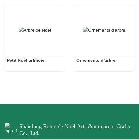
Petit Noël artificiel
Ornements d'arbre
Shandong Reine de Noël Arts &amp;amp; Crafts
Co., Ltd.