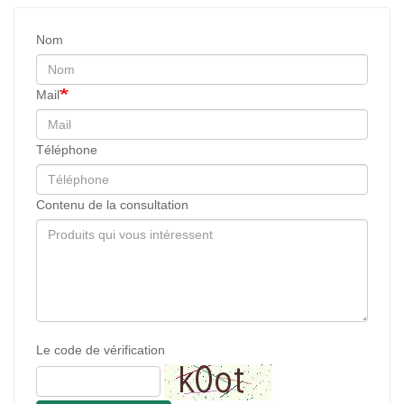
Nom
Mail
Téléphone
Contenu de la consultation
Le code de vérification