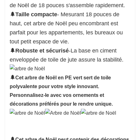
de Noël de 18 pouces s'assemble rapidement.
🌲Taille compacte
- Mesurant 18 pouces de
haut, cet arbre de Noël peu encombrant est
parfait pour les appartements, les bureaux ou
tout petit espace de vie.
🌲Robuste et sécurisé
-La base en ciment
enveloppée de toile de jute assure la stabilité.
🌲
Cet arbre de Noël en PE vert sert de toile
polyvalente pour votre style innovant.
Personnalisez-le avec vos ornements et
décorations préférés pour le rendre unique.
🌲
Cet arbre de Noël peut contenir des décorations