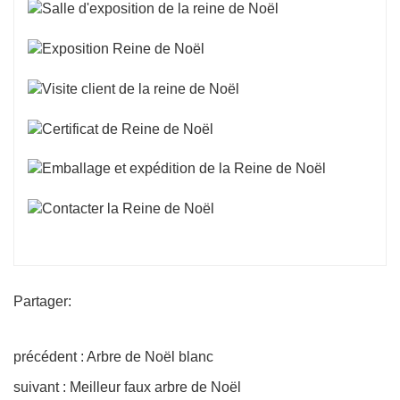
Partager:
précédent : Arbre de Noël blanc
suivant : Meilleur faux arbre de Noël