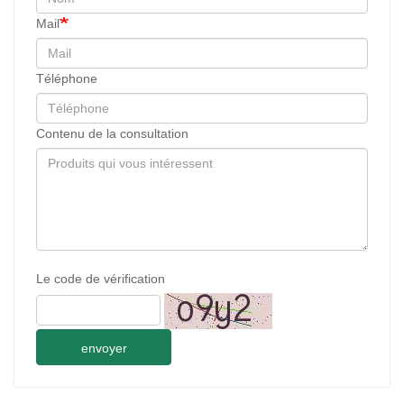
Mail
Téléphone
Contenu de la consultation
Le code de vérification
envoyer