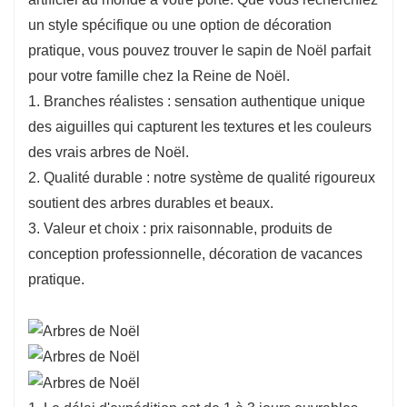
un style spécifique ou une option de décoration
pratique, vous pouvez trouver le sapin de Noël parfait
pour votre famille chez la Reine de Noël.
1. Branches réalistes : sensation authentique unique
des aiguilles qui capturent les textures et les couleurs
des vrais arbres de Noël.
2. Qualité durable : notre système de qualité rigoureux
soutient des arbres durables et beaux.
3. Valeur et choix : prix raisonnable, produits de
conception professionnelle, décoration de vacances
pratique.