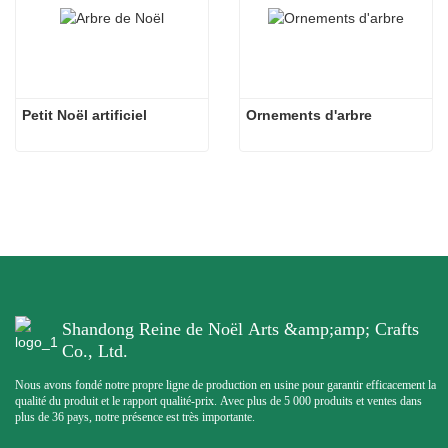
Petit Noël artificiel
Ornements d'arbre
Shandong Reine de Noël Arts &amp;amp; Crafts
Co., Ltd.
Nous avons fondé notre propre ligne de production en usine pour garantir efficacement la
qualité du produit et le rapport qualité-prix. Avec plus de 5 000 produits et ventes dans
plus de 36 pays, notre présence est très importante.