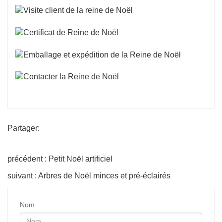
Partager:
précédent : Petit Noël artificiel
suivant : Arbres de Noël minces et pré-éclairés
Nom