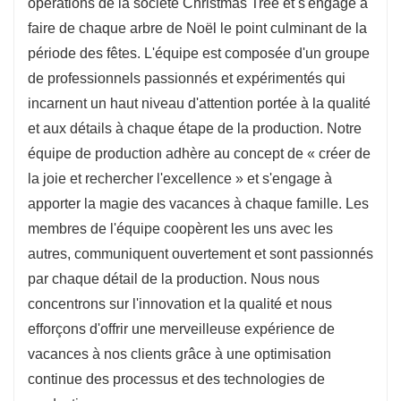
opérations de la société Christmas Tree et s'engage à
faire de chaque arbre de Noël le point culminant de la
période des fêtes. L'équipe est composée d'un groupe
de professionnels passionnés et expérimentés qui
incarnent un haut niveau d'attention portée à la qualité
et aux détails à chaque étape de la production. Notre
équipe de production adhère au concept de « créer de
la joie et rechercher l'excellence » et s'engage à
apporter la magie des vacances à chaque famille. Les
membres de l'équipe coopèrent les uns avec les
autres, communiquent ouvertement et sont passionnés
par chaque détail de la production. Nous nous
concentrons sur l'innovation et la qualité et nous
efforçons d'offrir une merveilleuse expérience de
vacances à nos clients grâce à une optimisation
continue des processus et des technologies de