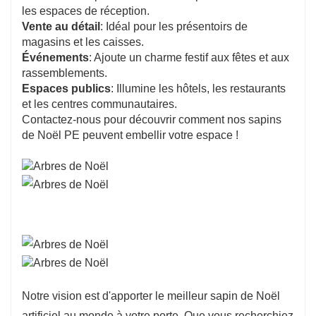
les espaces de réception.
Vente au détail
: Idéal pour les présentoirs de
magasins et les caisses.
Événements
: Ajoute un charme festif aux fêtes et aux
rassemblements.
Espaces publics
: Illumine les hôtels, les restaurants
et les centres communautaires.
Contactez-nous pour découvrir comment nos sapins
de Noël PE peuvent embellir votre espace !
Notre vision est d'apporter le meilleur sapin de Noël
artificiel au monde à votre porte. Que vous recherchiez