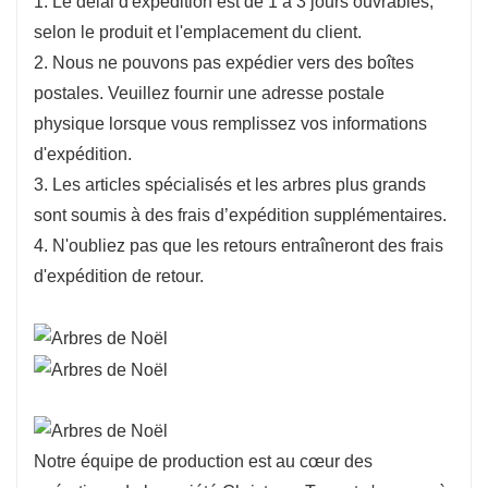
1. Le délai d'expédition est de 1 à 3 jours ouvrables,
selon le produit et l'emplacement du client.
2. Nous ne pouvons pas expédier vers des boîtes
postales. Veuillez fournir une adresse postale
physique lorsque vous remplissez vos informations
d'expédition.
3. Les articles spécialisés et les arbres plus grands
sont soumis à des frais d’expédition supplémentaires.
4. N'oubliez pas que les retours entraîneront des frais
d'expédition de retour.
Notre équipe de production est au cœur des