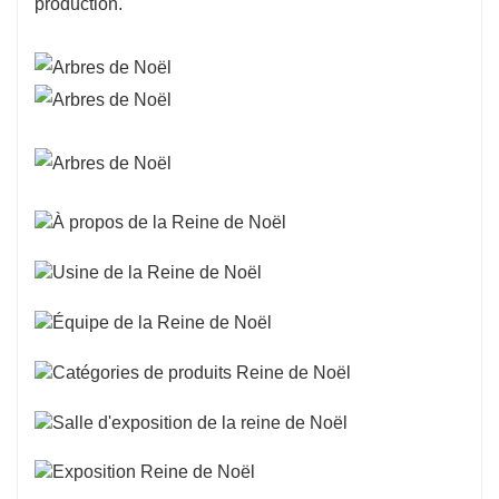
production.