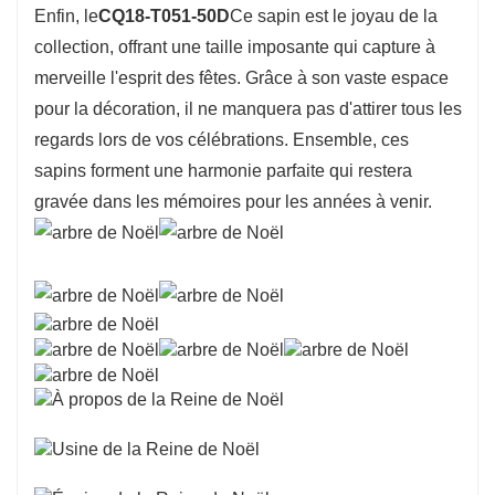
Enfin, le
CQ18-T051-50D
Ce sapin est le joyau de la
collection, offrant une taille imposante qui capture à
merveille l'esprit des fêtes. Grâce à son vaste espace
pour la décoration, il ne manquera pas d'attirer tous les
regards lors de vos célébrations. Ensemble, ces
sapins forment une harmonie parfaite qui restera
gravée dans les mémoires pour les années à venir.