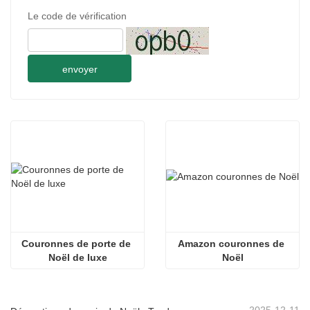
Le code de vérification
envoyer
Couronnes de porte de 
Amazon couronnes de 
Noël de luxe
Noël