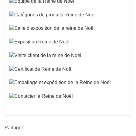
Partager: