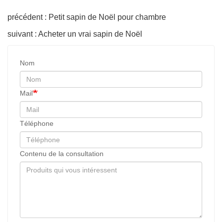
précédent : Petit sapin de Noël pour chambre
suivant : Acheter un vrai sapin de Noël
Nom
Mail
Téléphone
Contenu de la consultation