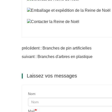
précédent : Branches de pin artificielles
suivant : Branches d'arbres en plastique
Laissez vos messages
Nom
Mail