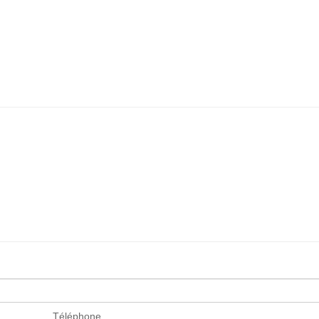
Téléphone