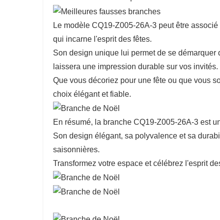
Le modèle CQ19-Z005-26A-3 peut être associé 
qui incarne l'esprit des fêtes.
Son design unique lui permet de se démarquer d
laissera une impression durable sur vos invités.
Que vous décoriez pour une fête ou que vous so
choix élégant et fiable.
En résumé, la branche CQ19-Z005-26A-3 est un é
Son design élégant, sa polyvalence et sa durabi
saisonnières.
Transformez votre espace et célébrez l'esprit de