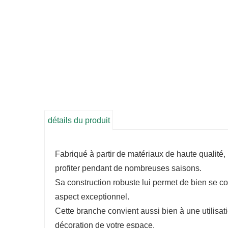
détails du produit
Fabriqué à partir de matériaux de haute qualité
profiter pendant de nombreuses saisons.
Sa construction robuste lui permet de bien se co
aspect exceptionnel.
Cette branche convient aussi bien à une utilisatio
décoration de votre espace.