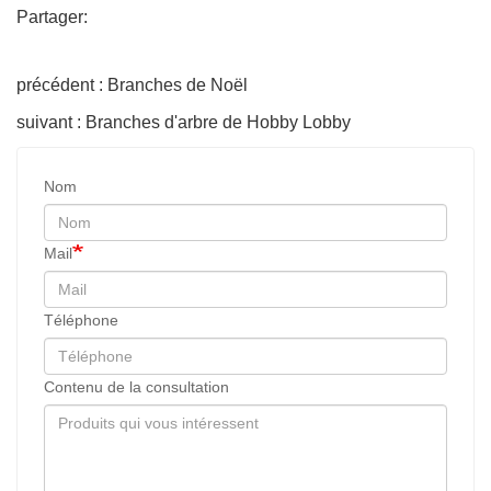
Partager:
précédent : Branches de Noël
suivant : Branches d'arbre de Hobby Lobby
Nom
Mail
Téléphone
Contenu de la consultation