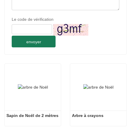
Le code de vérification
envoyer
Sapin de Noël de 2 mètres
Arbre à crayons