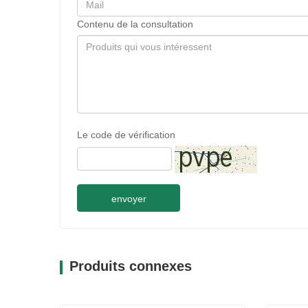
Contenu de la consultation
Le code de vérification
envoyer
Produits connexes