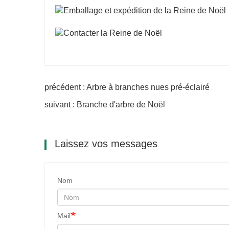
précédent : Arbre à branches nues pré-éclairé
suivant : Branche d'arbre de Noël
Laissez vos messages
Nom
Mail