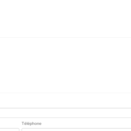
Téléphone