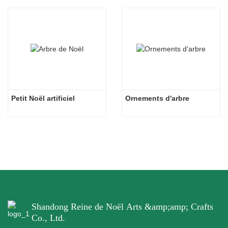
Petit Noël artificiel
Ornements d'arbre
Shandong Reine de Noël Arts &amp;amp; Crafts
Co., Ltd.