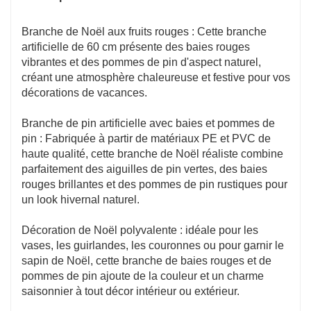
Branche de Noël aux fruits rouges : Cette branche
artificielle de 60 cm présente des baies rouges
vibrantes et des pommes de pin d'aspect naturel,
créant une atmosphère chaleureuse et festive pour vos
décorations de vacances.
Branche de pin artificielle avec baies et pommes de
pin : Fabriquée à partir de matériaux PE et PVC de
haute qualité, cette branche de Noël réaliste combine
parfaitement des aiguilles de pin vertes, des baies
rouges brillantes et des pommes de pin rustiques pour
un look hivernal naturel.
Décoration de Noël polyvalente : idéale pour les
vases, les guirlandes, les couronnes ou pour garnir le
sapin de Noël, cette branche de baies rouges et de
pommes de pin ajoute de la couleur et un charme
saisonnier à tout décor intérieur ou extérieur.