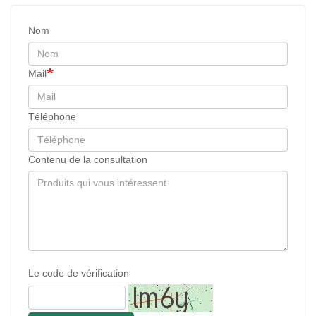
Nom
Mail
Téléphone
Contenu de la consultation
Le code de vérification