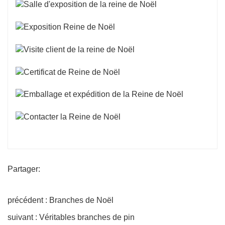
Partager:
précédent : Branches de Noël
suivant : Véritables branches de pin