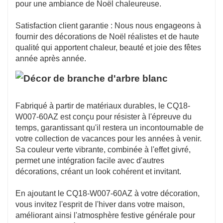
pour une ambiance de Noël chaleureuse.
Satisfaction client garantie : Nous nous engageons à
fournir des décorations de Noël réalistes et de haute
qualité qui apportent chaleur, beauté et joie des fêtes
année après année.
Fabriqué à partir de matériaux durables, le CQ18-
W007-60AZ est conçu pour résister à l'épreuve du
temps, garantissant qu'il restera un incontournable de
votre collection de vacances pour les années à venir.
Sa couleur verte vibrante, combinée à l'effet givré,
permet une intégration facile avec d'autres
décorations, créant un look cohérent et invitant.
En ajoutant le CQ18-W007-60AZ à votre décoration,
vous invitez l'esprit de l'hiver dans votre maison,
améliorant ainsi l'atmosphère festive générale pour