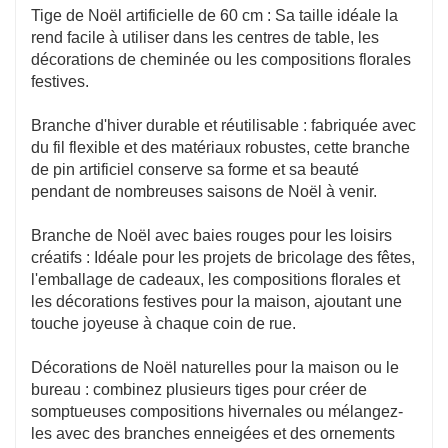
Tige de Noël artificielle de 60 cm : Sa taille idéale la
rend facile à utiliser dans les centres de table, les
décorations de cheminée ou les compositions florales
festives.
Branche d'hiver durable et réutilisable : fabriquée avec
du fil flexible et des matériaux robustes, cette branche
de pin artificiel conserve sa forme et sa beauté
pendant de nombreuses saisons de Noël à venir.
Branche de Noël avec baies rouges pour les loisirs
créatifs : Idéale pour les projets de bricolage des fêtes,
l'emballage de cadeaux, les compositions florales et
les décorations festives pour la maison, ajoutant une
touche joyeuse à chaque coin de rue.
Décorations de Noël naturelles pour la maison ou le
bureau : combinez plusieurs tiges pour créer de
somptueuses compositions hivernales ou mélangez-
les avec des branches enneigées et des ornements