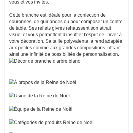
vous et vos invités.
Cette branche est idéale pour la confection de
couronnes, de guirlandes ou pour composer un centre
de table. Ses reflets givrés rehaussent son attrait
visuel et vous permettent d'insuffler l'esprit de l'hiver à
votre décoration. Sa taille polyvalente la rend adaptée
aux petites comme aux grandes compositions, offrant
ainsi une infinité de possibilités de personnalisation.