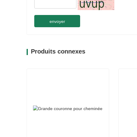
envoyer
Produits connexes