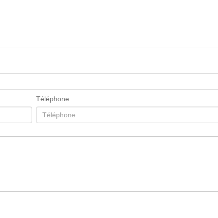
Téléphone