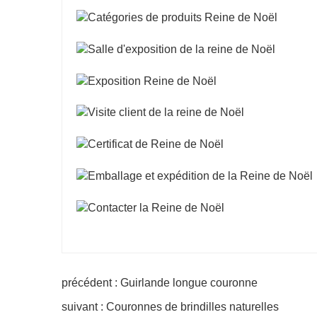
précédent : Guirlande longue couronne
suivant : Couronnes de brindilles naturelles