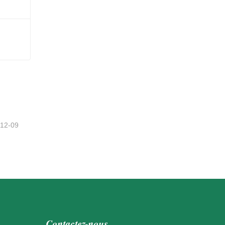
-12-09
Contactez-nous