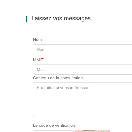
Laissez vos messages
Nom
Mail
Contenu de la consultation
Le code de vérification