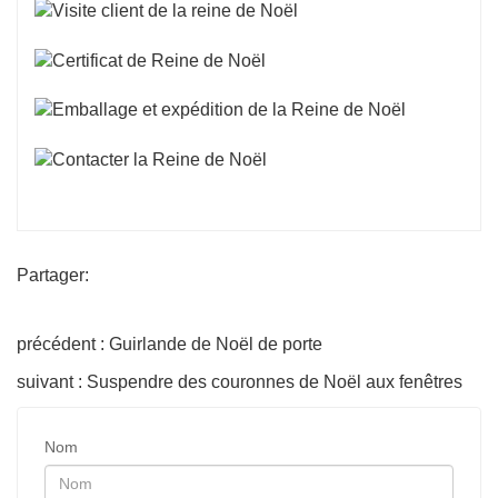
Partager:
précédent : Guirlande de Noël de porte
suivant : Suspendre des couronnes de Noël aux fenêtres
Nom