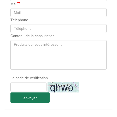
Mail
Téléphone
Contenu de la consultation
Le code de vérification
envoyer