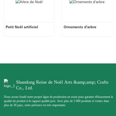
Petit Noël artificiel
Ornements d'arbre
Shandong Reine de Noël Arts &amp;amp; Crafts
Co., Ltd.
Nous avons fondé notre propre ligne de production en usine pour garantir efficacement la
qualité du produit et le rapport qualité-prix. Avec plus de 5 000 produits et ventes dans
plus de 36 pays, notre présence est très importante.