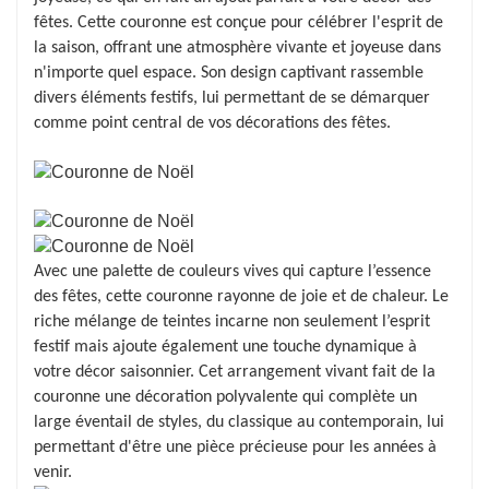
fêtes. Cette couronne est conçue pour célébrer l'esprit de
la saison, offrant une atmosphère vivante et joyeuse dans
n'importe quel espace. Son design captivant rassemble
divers éléments festifs, lui permettant de se démarquer
comme point central de vos décorations des fêtes.
Avec une palette de couleurs vives qui capture l’essence
des fêtes, cette couronne rayonne de joie et de chaleur. Le
riche mélange de teintes incarne non seulement l’esprit
festif mais ajoute également une touche dynamique à
votre décor saisonnier. Cet arrangement vivant fait de la
couronne une décoration polyvalente qui complète un
large éventail de styles, du classique au contemporain, lui
permettant d'être une pièce précieuse pour les années à
venir.