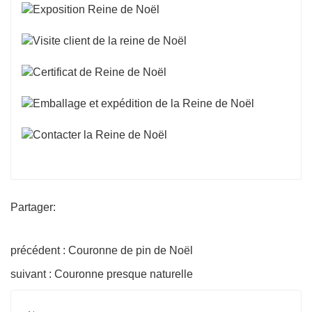
Partager:
précédent : Couronne de pin de Noël
suivant : Couronne presque naturelle