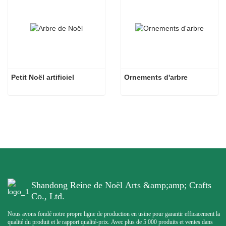
Petit Noël artificiel
Ornements d'arbre
Shandong Reine de Noël Arts &amp;amp; Crafts
Co., Ltd.
Nous avons fondé notre propre ligne de production en usine pour garantir efficacement la
qualité du produit et le rapport qualité-prix. Avec plus de 5 000 produits et ventes dans