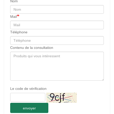
Nom
Mail
Téléphone
Contenu de la consultation
Le code de vérification
envoyer