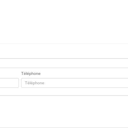
Téléphone