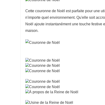
Cette couronne de Noël est parfaite pour une util
n'importe quel environnement. Qu'elle soit accr
Noël ajoute instantanément une touche festive 
maison.