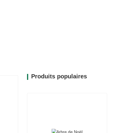
Produits populaires