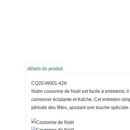
détails du produit
CQ20-W001-42A
Notre couronne de Noël est facile à entretenir, i
conserver éclatante et fraîche. Cet entretien sim
période des fêtes, ajoutant une touche spéciale 