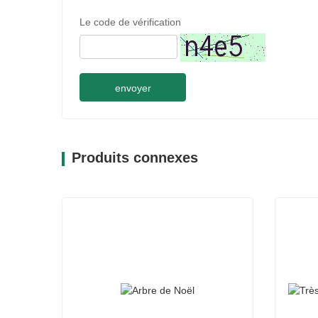
Le code de vérification
envoyer
Produits connexes