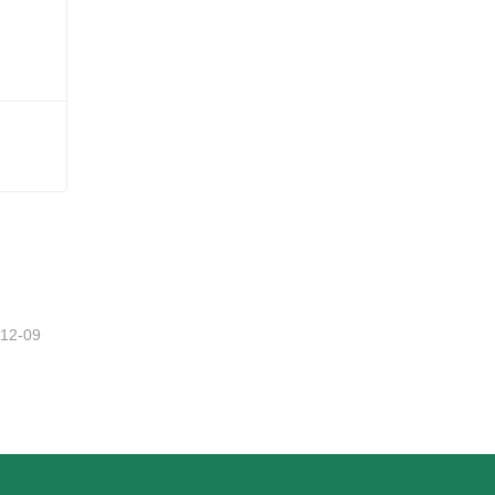
-12-09