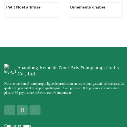
Petit Noël artificiel
Ornements d'arbre
Shandong Reine de Noël Arts &amp;amp; Crafts
Co., Ltd.
Nous avons fondé notre propre ligne de production en usine pour garantir efficacement la
qualité du produit et le rapport qualité-prix. Avec plus de 5 000 produits et ventes dans
plus de 36 pays, notre présence est très importante.
Contactez-nous