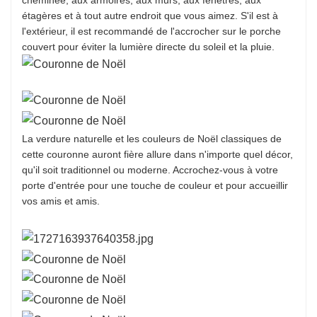
étagères et à tout autre endroit que vous aimez. S'il est à
l'extérieur, il est recommandé de l'accrocher sur le porche
couvert pour éviter la lumière directe du soleil et la pluie.
La verdure naturelle et les couleurs de Noël classiques de
cette couronne auront fière allure dans n'importe quel décor,
qu'il soit traditionnel ou moderne. Accrochez-vous à votre
porte d'entrée pour une touche de couleur et pour accueillir
vos amis et amis.