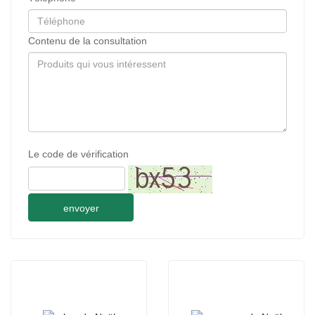
Contenu de la consultation
Le code de vérification
envoyer