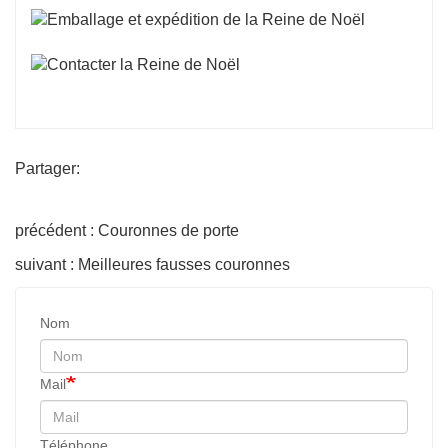
Partager:
précédent : Couronnes de porte
suivant : Meilleures fausses couronnes
Nom
Mail
Téléphone