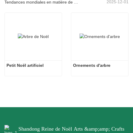
2025-12-01
Tendances mondiales en matière de décoration de Noël et pourquoi Christmas Queen reste leader du marché
Petit Noël artificiel
Ornements d'arbre
Shandong Reine de Noël Arts &amp;amp; Crafts