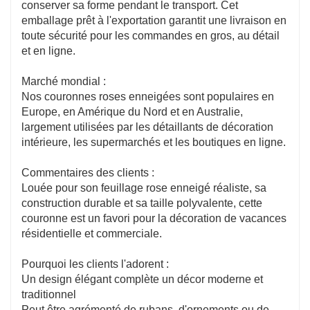
conserver sa forme pendant le transport. Cet
emballage prêt à l'exportation garantit une livraison en
toute sécurité pour les commandes en gros, au détail
et en ligne.
Marché mondial :
Nos couronnes roses enneigées sont populaires en
Europe, en Amérique du Nord et en Australie,
largement utilisées par les détaillants de décoration
intérieure, les supermarchés et les boutiques en ligne.
Commentaires des clients :
Louée pour son feuillage rose enneigé réaliste, sa
construction durable et sa taille polyvalente, cette
couronne est un favori pour la décoration de vacances
résidentielle et commerciale.
Pourquoi les clients l'adorent :
Un design élégant complète un décor moderne et
traditionnel
Peut être agrémenté de rubans, d'ornements ou de