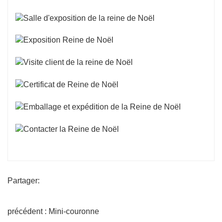
Partager:
précédent : Mini-couronne