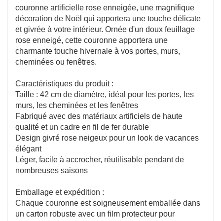
couronne artificielle rose enneigée, une magnifique
décoration de Noël qui apportera une touche délicate
et givrée à votre intérieur. Ornée d'un doux feuillage
rose enneigé, cette couronne apportera une
charmante touche hivernale à vos portes, murs,
cheminées ou fenêtres.
Caractéristiques du produit :
Taille : 42 cm de diamètre, idéal pour les portes, les
murs, les cheminées et les fenêtres
Fabriqué avec des matériaux artificiels de haute
qualité et un cadre en fil de fer durable
Design givré rose neigeux pour un look de vacances
élégant
Léger, facile à accrocher, réutilisable pendant de
nombreuses saisons
Emballage et expédition :
Chaque couronne est soigneusement emballée dans
un carton robuste avec un film protecteur pour