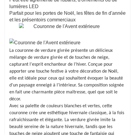
lumières LED
Parfait pour les portes de Noël, les fêtes de fin d'année
et les présentoirs commerciaux
La couronne de verdure givrée présente un délicieux
mélange de verdure givrée et de touches de neige,
capturant l'esprit enchanteur de l'hiver. Conçue pour
apporter une touche festive à votre décoration de Noël,
elle est idéale pour ceux qui souhaitent évoquer la beauté
d'un paysage enneigé à l'intérieur. Sa composition soignée
en fait une charmante pièce maîtresse, quel que soit le
décor.
Avec sa palette de couleurs blanches et vertes, cette
couronne crée une esthétique hivernale classique, à la fois
rafraîchissante et élégante. La verdure givrée imite la
beauté sereine de la nature hivernale, tandis que les
touches de neige ajoutent une touche de fantaisie qui