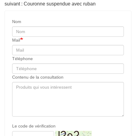
suivant : Couronne suspendue avec ruban
Nom
Mail
Téléphone
Contenu de la consultation
Le code de vérification