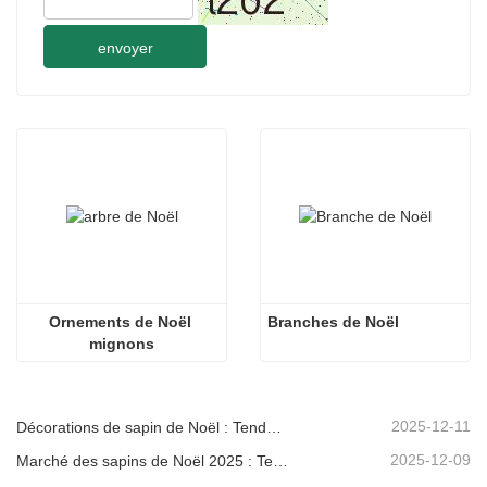
envoyer
Ornements de Noël 
Branches de Noël
mignons
2025-12-11
Décorations de sapin de Noël : Tendances du marché, analyse de la chaîne d'approvisionnement et guide d'achat 2025
2025-12-09
Marché des sapins de Noël 2025 : Tendances, technologies et guide d’approvisionnement pour les acheteurs B2B