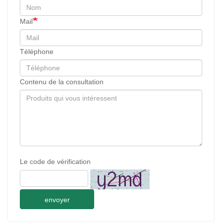
Mail
Téléphone
Contenu de la consultation
Le code de vérification
envoyer