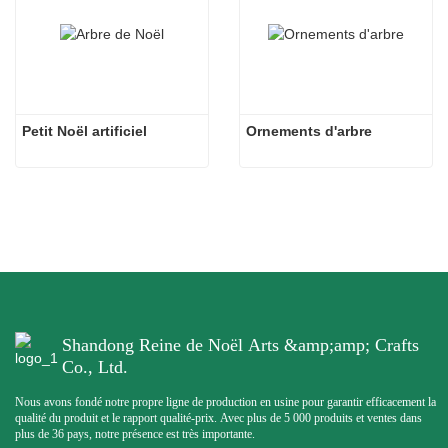
Petit Noël artificiel
Ornements d'arbre
Shandong Reine de Noël Arts &amp;amp; Crafts
Co., Ltd.
Nous avons fondé notre propre ligne de production en usine pour garantir efficacement la
qualité du produit et le rapport qualité-prix. Avec plus de 5 000 produits et ventes dans
plus de 36 pays, notre présence est très importante.