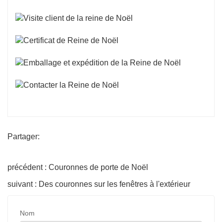
Partager:
précédent : Couronnes de porte de Noël
suivant : Des couronnes sur les fenêtres à l'extérieur
Nom