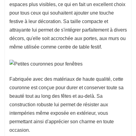
espaces plus visibles, ce qui en fait un excellent choix
pour tous ceux qui souhaitent ajouter une touche
festive à leur décoration. Sa taille compacte et
attrayante lui permet de s'intégrer parfaitement à divers
décors, qu'elle soit accrochée aux portes, aux murs ou
même utilisée comme centre de table festif.
Fabriquée avec des matériaux de haute qualité, cette
couronne est conçue pour durer et conserver toute sa
beauté tout au long des fêtes et au-delà. Sa
construction robuste lui permet de résister aux
intempéries même exposée en extérieur, vous
permettant ainsi d'apprécier son charme en toute
occasion.