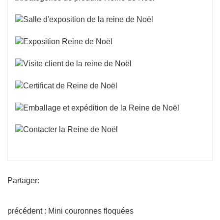
Partager:
précédent : Mini couronnes floquées