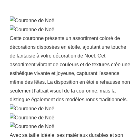
Cette couronne présente un assortiment coloré de
décorations disposées en étoile, ajoutant une touche
de fantaisie à votre décoration de Noël. Cet
assortiment vibrant de couleurs et de textures crée une
esthétique vivante et joyeuse, capturant l'essence
même des fêtes. La disposition en étoile rehausse non
seulement l'attrait visuel de la couronne, mais la
distingue également des modèles ronds traditionnels.
Avec sa taille idéale, ses matériaux durables et son