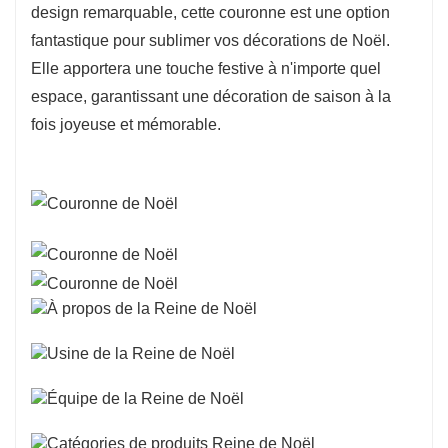
design remarquable, cette couronne est une option
fantastique pour sublimer vos décorations de Noël.
Elle apportera une touche festive à n'importe quel
espace, garantissant une décoration de saison à la
fois joyeuse et mémorable.