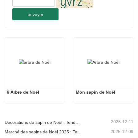
envoyer
6 Arbre de Noël
Mon sapin de Noël
2025-12-11
Décorations de sapin de Noël : Tendances du marché, analyse de la chaîne d'approvisionnement et guide d'achat 2025
2025-12-09
Marché des sapins de Noël 2025 : Tendances, technologies et guide d’approvisionnement pour les acheteurs B2B