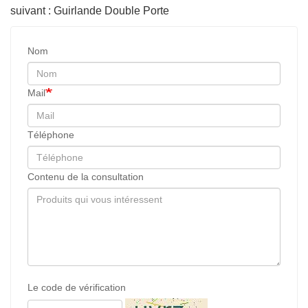
suivant : Guirlande Double Porte
Nom
Mail
Téléphone
Contenu de la consultation
Le code de vérification