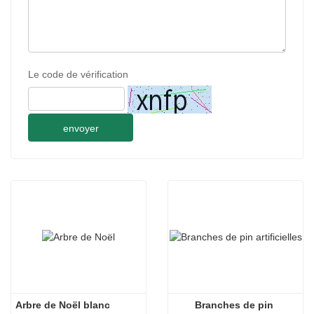
Le code de vérification
envoyer
Arbre de Noël blanc
Branches de pin 