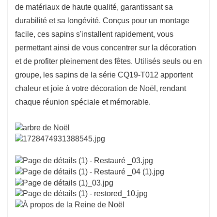
de matériaux de haute qualité, garantissant sa
durabilité et sa longévité. Conçus pour un montage
facile, ces sapins s'installent rapidement, vous
permettant ainsi de vous concentrer sur la décoration
et de profiter pleinement des fêtes. Utilisés seuls ou en
groupe, les sapins de la série CQ19-T012 apportent
chaleur et joie à votre décoration de Noël, rendant
chaque réunion spéciale et mémorable.