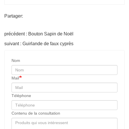
Partager:
précédent : Bouton Sapin de Noël
suivant : Guirlande de faux cyprès
Nom
Mail
Téléphone
Contenu de la consultation