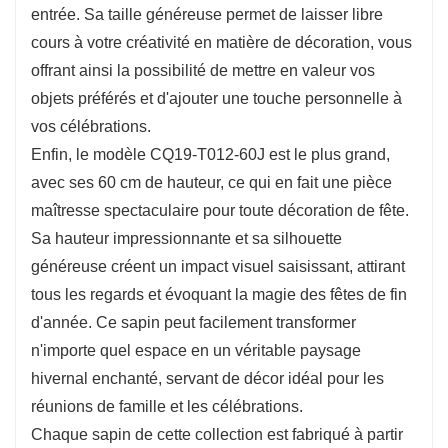
entrée. Sa taille généreuse permet de laisser libre
cours à votre créativité en matière de décoration, vous
offrant ainsi la possibilité de mettre en valeur vos
objets préférés et d'ajouter une touche personnelle à
vos célébrations.
Enfin, le modèle CQ19-T012-60J est le plus grand,
avec ses 60 cm de hauteur, ce qui en fait une pièce
maîtresse spectaculaire pour toute décoration de fête.
Sa hauteur impressionnante et sa silhouette
généreuse créent un impact visuel saisissant, attirant
tous les regards et évoquant la magie des fêtes de fin
d'année. Ce sapin peut facilement transformer
n'importe quel espace en un véritable paysage
hivernal enchanté, servant de décor idéal pour les
réunions de famille et les célébrations.
Chaque sapin de cette collection est fabriqué à partir