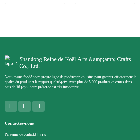
Shandong Reine de Noël Arts &amp;amp; Crafts
Co., Ltd.
Nous avons fondé notre propre ligne de production en usine pour garantir efficacement la
qualité du produit et le rapport qualité-prix. Avec plus de 5 000 produits et ventes dans
plus de 36 pays, notre présence est très importante.
Contactez-nous
Personne de contact:
Chloris