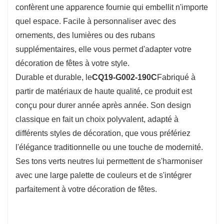
confèrent une apparence fournie qui embellit n'importe
quel espace. Facile à personnaliser avec des
ornements, des lumières ou des rubans
supplémentaires, elle vous permet d'adapter votre
décoration de fêtes à votre style.
Durable et durable, le
CQ19-G002-190C
Fabriqué à
partir de matériaux de haute qualité, ce produit est
conçu pour durer année après année. Son design
classique en fait un choix polyvalent, adapté à
différents styles de décoration, que vous préfériez
l'élégance traditionnelle ou une touche de modernité.
Ses tons verts neutres lui permettent de s'harmoniser
avec une large palette de couleurs et de s'intégrer
parfaitement à votre décoration de fêtes.