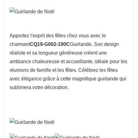
Apportez l'esprit des fêtes chez vous avec le
charmant
CQ19-G002-190C
Guirlande. Son design
réaliste et sa longueur généreuse créent une
ambiance chaleureuse et accueillante, idéale pour les
réunions de famille et les fêtes. Célébrez les fêtes
avec élégance grâce à cette magnifique guirlande qui
sublimera votre décoration.