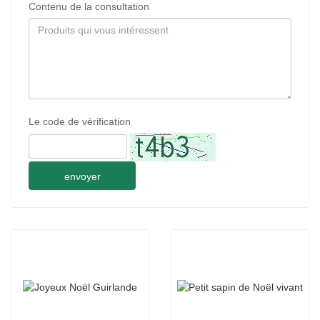
Contenu de la consultation
Le code de vérification
envoyer