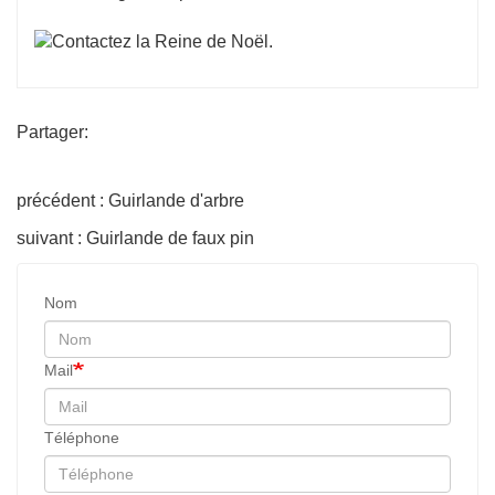
Partager:
précédent : Guirlande d'arbre
suivant : Guirlande de faux pin
Nom
Mail
Téléphone