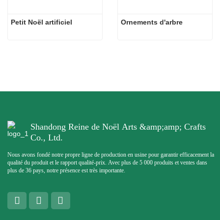
Petit Noël artificiel
Ornements d'arbre
Shandong Reine de Noël Arts &amp;amp; Crafts
Co., Ltd.
Nous avons fondé notre propre ligne de production en usine pour garantir efficacement la
qualité du produit et le rapport qualité-prix. Avec plus de 5 000 produits et ventes dans
plus de 36 pays, notre présence est très importante.