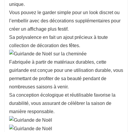
unique.
Vous pouvez le garder simple pour un look discret ou
l’embellir avec des décorations supplémentaires pour
créer un affichage plus festif.
Sa polyvalence en fait un ajout précieux à toute
collection de décoration des fêtes.
Fabriquée à partir de matériaux durables, cette
guirlande est conçue pour une utilisation durable, vous
permettant de profiter de sa beauté pendant de
nombreuses saisons à venir.
Sa conception écologique et réutilisable favorise la
durabilité, vous assurant de célébrer la saison de
manière responsable.