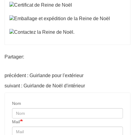
Partager:
précédent : Guirlande pour l'extérieur
suivant : Guirlande de Noël d'intérieur
Nom
Mail