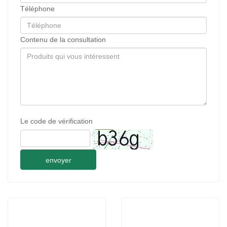
Téléphone
Contenu de la consultation
Le code de vérification
envoyer