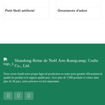
Petit Noël artificiel
Ornements d'arbre
Shandong Reine de Noël Arts &amp;amp; Crafts
Co., Ltd.
Nous avons fondé notre propre ligne de production en usine pour garantir efficacement la
qualité du produit et le rapport qualité-prix. Avec plus de 5 000 produits et ventes dans
plus de 36 pays, notre présence est très importante.