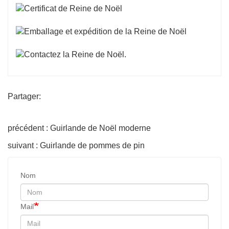
Partager:
précédent : Guirlande de Noël moderne
suivant : Guirlande de pommes de pin
Nom
Mail