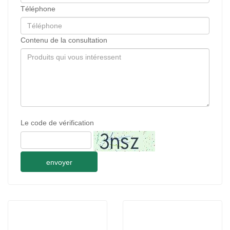
Téléphone
Contenu de la consultation
Le code de vérification
envoyer