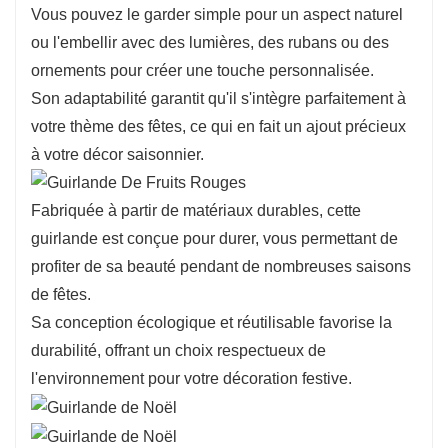
Vous pouvez le garder simple pour un aspect naturel
ou l'embellir avec des lumières, des rubans ou des
ornements pour créer une touche personnalisée.
Son adaptabilité garantit qu'il s'intègre parfaitement à
votre thème des fêtes, ce qui en fait un ajout précieux
à votre décor saisonnier.
Fabriquée à partir de matériaux durables, cette
guirlande est conçue pour durer, vous permettant de
profiter de sa beauté pendant de nombreuses saisons
de fêtes.
Sa conception écologique et réutilisable favorise la
durabilité, offrant un choix respectueux de
l'environnement pour votre décoration festive.