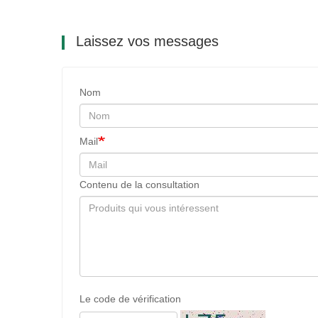
Laissez vos messages
Nom
Mail
Contenu de la consultation
Le code de vérification