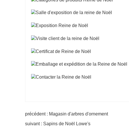
précédent : Magasin d'arbres d'ornement
suivant : Sapins de Noël Lowe's