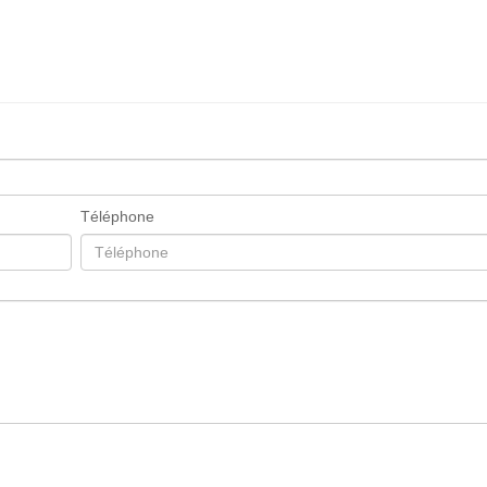
Téléphone