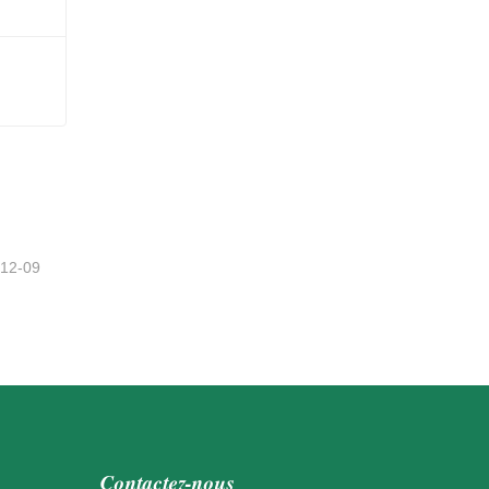
-12-09
Contactez-nous