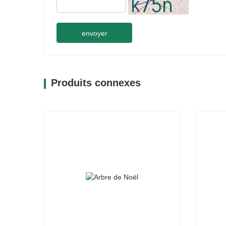
envoyer
Produits connexes