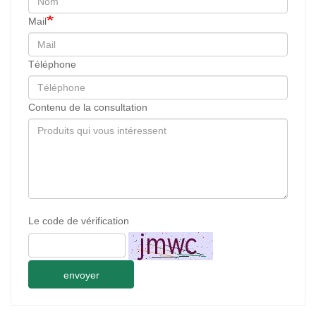
Mail
Téléphone
Contenu de la consultation
Le code de vérification
envoyer