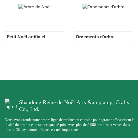
Petit Noël artificiel
Ornements d'arbre
Shandong Reine de Noël Arts &amp;amp; Crafts
Co., Ltd.
Nous avons fondé notre propre ligne de production en usine pour garantir efficacement la
qualité du produit et le rapport qualité-prix. Avec plus de 5 000 produits et ventes dans
plus de 36 pays, notre présence est très importante.