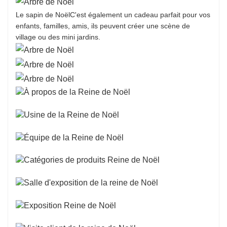
Le sapin de Noël
C'est également un cadeau parfait pour vos
enfants, familles, amis, ils peuvent créer une scène de
village ou des mini jardins.