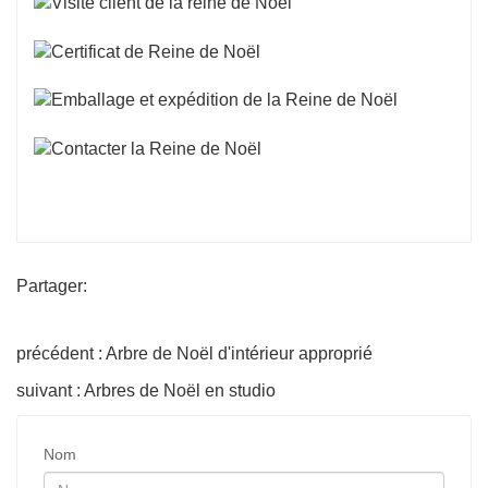
Partager:
précédent : Arbre de Noël d'intérieur approprié
suivant : Arbres de Noël en studio
Nom