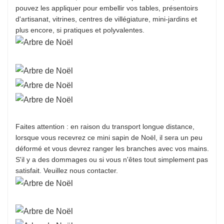
pouvez les appliquer pour embellir vos tables, présentoirs
d'artisanat, vitrines, centres de villégiature, mini-jardins et
plus encore, si pratiques et polyvalentes.
Faites attention : en raison du transport longue distance,
lorsque vous recevrez ce mini sapin de Noël, il sera un peu
déformé et vous devrez ranger les branches avec vos mains.
S'il y a des dommages ou si vous n'êtes tout simplement pas
satisfait. Veuillez nous contacter.