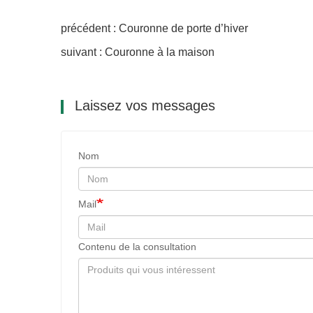
précédent : Couronne de porte d’hiver
suivant : Couronne à la maison
Laissez vos messages
Nom
Mail
Contenu de la consultation