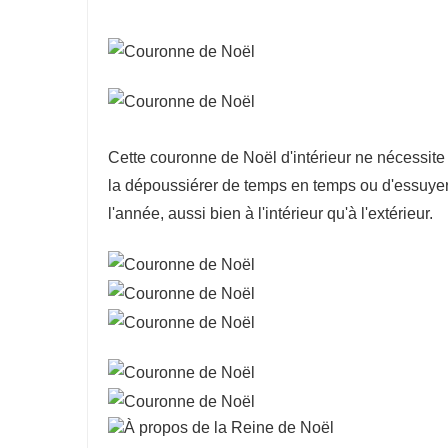
Cette couronne de Noël d'intérieur ne nécessite a
la dépoussiérer de temps en temps ou d'essuyer 
l'année, aussi bien à l'intérieur qu'à l'extérieur.