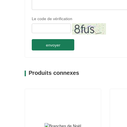
Le code de vérification
envoyer
Produits connexes