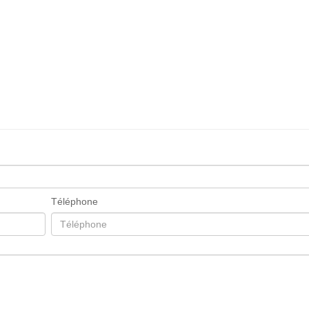
Téléphone