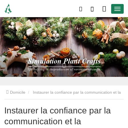
Domicile
Instaurer la confiance par la communication et la
coopération
Instaurer la confiance par la
communication et la