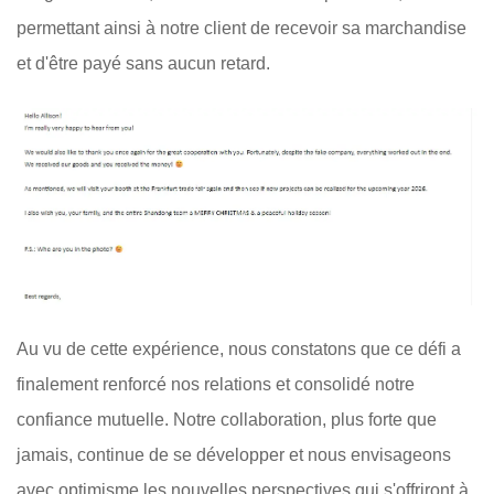
permettant ainsi à notre client de recevoir sa marchandise
et d'être payé sans aucun retard.
Au vu de cette expérience, nous constatons que ce défi a
finalement renforcé nos relations et consolidé notre
confiance mutuelle. Notre collaboration, plus forte que
jamais, continue de se développer et nous envisageons
avec optimisme les nouvelles perspectives qui s'offriront à