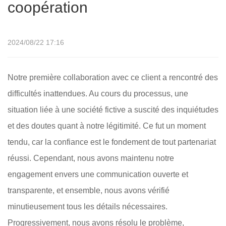
coopération
2024/08/22 17:16
Notre première collaboration avec ce client a rencontré des
difficultés inattendues. Au cours du processus, une
situation liée à une société fictive a suscité des inquiétudes
et des doutes quant à notre légitimité. Ce fut un moment
tendu, car la confiance est le fondement de tout partenariat
réussi. Cependant, nous avons maintenu notre
engagement envers une communication ouverte et
transparente, et ensemble, nous avons vérifié
minutieusement tous les détails nécessaires.
Progressivement, nous avons résolu le problème,